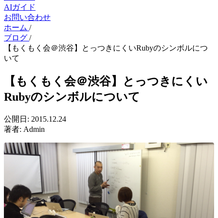
AIガイド
お問い合わせ
ホーム
/
ブログ
/
【もくもく会＠渋谷】とっつきにくいRubyのシンボルにつ
いて
【もくもく会＠渋谷】とっつきにくい
Rubyのシンボルについて
公開日:
2015.12.24
著者:
Admin