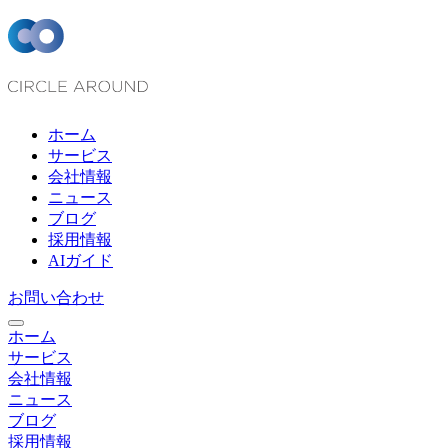
ホーム
サービス
会社情報
ニュース
ブログ
採用情報
AIガイド
お問い合わせ
ホーム
サービス
会社情報
ニュース
ブログ
採用情報