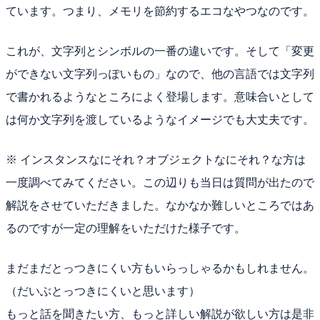
ています。つまり、メモリを節約するエコなやつなのです。
これが、文字列とシンボルの一番の違いです。そして「変更
ができない文字列っぽいもの」なので、他の言語では文字列
で書かれるようなところによく登場します。意味合いとして
は何か文字列を渡しているようなイメージでも大丈夫です。
※ インスタンスなにそれ？オブジェクトなにそれ？な方は
一度調べてみてください。この辺りも当日は質問が出たので
解説をさせていただきました。なかなか難しいところではあ
るのですが一定の理解をいただけた様子です。
まだまだとっつきにくい方もいらっしゃるかもしれません。
（だいぶとっつきにくいと思います）
もっと話を聞きたい方、もっと詳しい解説が欲しい方は是非