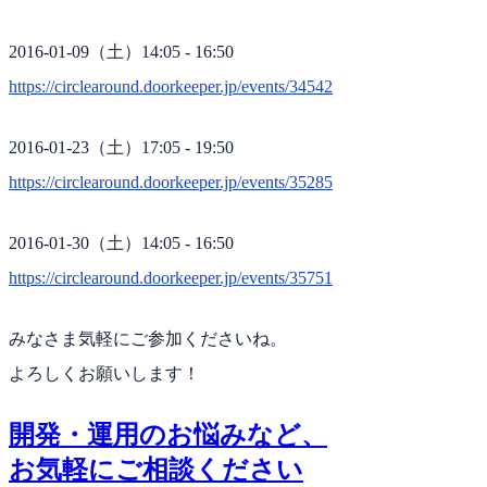
2016-01-09（土）14:05 - 16:50
https://circlearound.doorkeeper.jp/events/34542
2016-01-23（土）17:05 - 19:50
https://circlearound.doorkeeper.jp/events/35285
2016-01-30（土）14:05 - 16:50
https://circlearound.doorkeeper.jp/events/35751
みなさま気軽にご参加くださいね。
よろしくお願いします！
開発・運用のお悩みなど、
お気軽にご相談ください