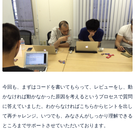
今回も、まずはコードを書いてもらって、レビューをし、動
かなければ動かなかった原因を考えるというプロセスで質問
に答えていました。わからなければこちらからヒントを出し
て再チャレンジ。いつでも、みなさんがしっかり理解できる
ところまでサポートさせていただいております。