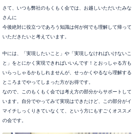
さて、いつも弊社のもくもく会では、お越しいただいたみな
さんに
今後絶対に役立つであろう知識は何が何でも理解して帰って
いただきたいと考えています。
中には、「実現したいこと」や「実現しなければいけないこ
と」をとにかく実現できればいいんです！とおっしゃる方も
いらっしゃるかもしれませんが、せっかくやるなら理解する
ところまでやってしまった方がお得です。
なので、このもくもく会では考え方の部分からサポートして
います。自分でやってみて実現はできたけど、この部分がイ
マイチしっくりきていなくて、という方にもすごくオススメ
の会です。