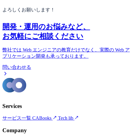
よろしくお願いします！
開発・運用のお悩みなど、
お気軽にご相談ください
弊社では Web エンジニアの教育だけでなく、実際の Web ア
プリケーション開発も承っております。
問い合わせる
Services
サービス一覧
CABooks
Tech lib
Company