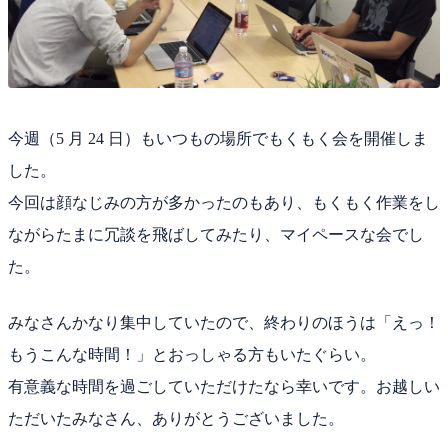
今週（5 月 24 日）もいつもの場所でもくもく会を開催しま
した。
今回は顔なじみの方が多かったのもあり、もくもく作業をし
ながらたまに冗談を飛ばしてみたり、マイペースな会でし
た。
みなさんかなり集中していたので、終わりのほうは「えっ！
もうこんな時間！」とおっしゃる方もいたぐらい。
有意義な時間を過ごしていただけたなら幸いです。お越しい
ただいたみなさん、ありがとうございました。