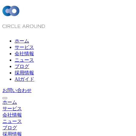
ホーム
サービス
会社情報
ニュース
ブログ
採用情報
AIガイド
お問い合わせ
ホーム
サービス
会社情報
ニュース
ブログ
採用情報