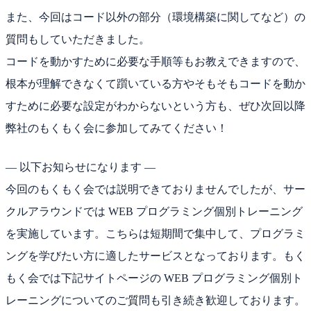
また、今回はコード以外の部分（環境構築に関してなど）の
質問もしていただきました。
コードを動かすために必要な手順等もお教えできますので、
根本が理解できなくて躓いている方やそもそもコードを動か
すために必要な設定がわからないという方も、ぜひ次回以降
弊社のもくもく会に参加してみてください！
— 以下お知らせになります —
今回のもくもく会では説明できておりませんでしたが、サー
クルアラウンドでは WEB プログラミング個別トレーニング
を実施しています。こちらは短期間で集中して、プログラミ
ングを学びたい方に適したサービスとなっております。もく
もく会では下記サイトページの WEB プログラミング個別ト
レーニングについてのご質問も引き続き歓迎しております。