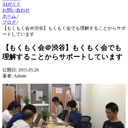
AIガイド
お問い合わせ
ホーム
/
ブログ
/
【もくもく会＠渋谷】もくもく会でも理解することからサポ
ートしています
【もくもく会＠渋谷】もくもく会でも
理解することからサポートしています
公開日:
2015.05.26
著者:
Admin