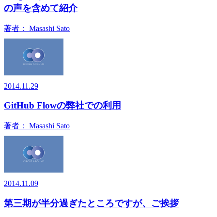
の声を含めて紹介
著者：
Masashi Sato
2014.11.29
GitHub Flowの弊社での利用
著者：
Masashi Sato
2014.11.09
第三期が半分過ぎたところですが、ご挨拶