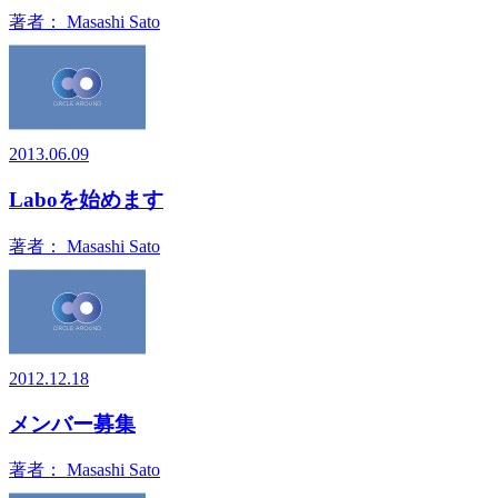
著者：
Masashi Sato
2013.06.09
Laboを始めます
著者：
Masashi Sato
2012.12.18
メンバー募集
著者：
Masashi Sato