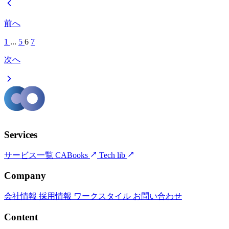
前へ
1
...
5
6
7
次へ
Services
サービス一覧
CABooks
Tech lib
Company
会社情報
採用情報
ワークスタイル
お問い合わせ
Content