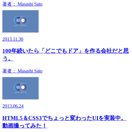
著者：
Masashi Sato
2013.11.30
100年続いたら「どこでもドア」を作る会社だと思
う。
著者：
Masashi Sato
2013.06.24
HTML5＆CSS3でちょっと変わったUIを実装中。
動画撮ってみた！