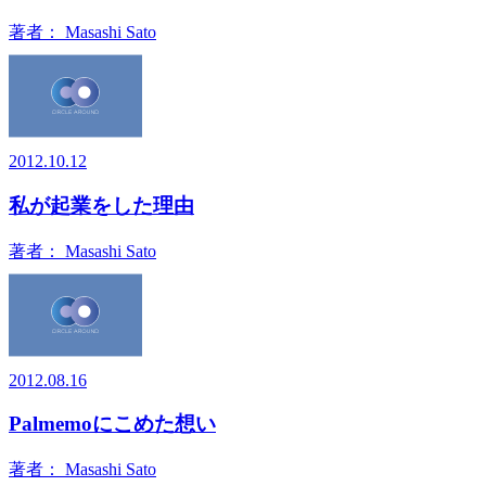
著者：
Masashi Sato
2012.10.12
私が起業をした理由
著者：
Masashi Sato
2012.08.16
Palmemoにこめた想い
著者：
Masashi Sato