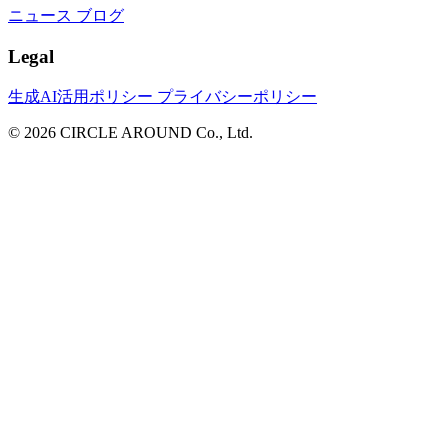
ニュース
ブログ
Legal
生成AI活用ポリシー
プライバシーポリシー
© 2026 CIRCLE AROUND Co., Ltd.