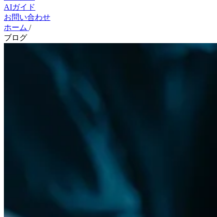
AIガイド
お問い合わせ
ホーム
/
ブログ