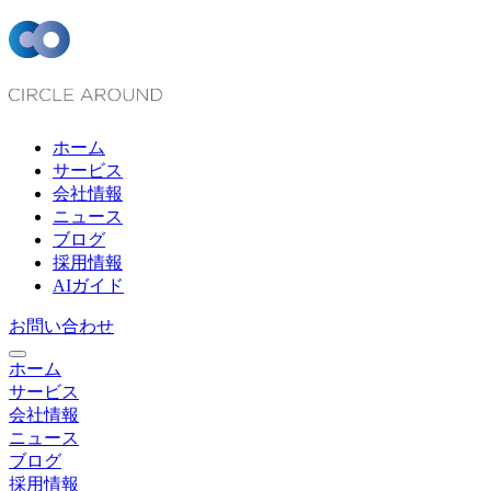
ホーム
サービス
会社情報
ニュース
ブログ
採用情報
AIガイド
お問い合わせ
ホーム
サービス
会社情報
ニュース
ブログ
採用情報