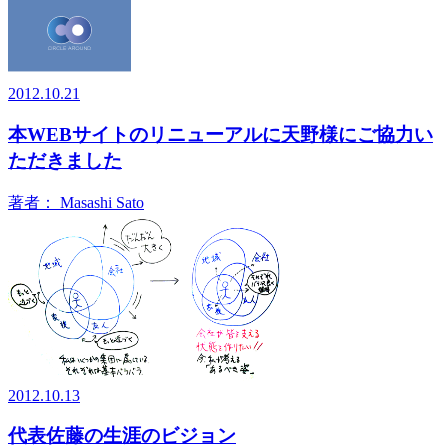
2012.10.21
本WEBサイトのリニューアルに天野様にご協力い
ただきました
著者：
Masashi Sato
2012.10.13
代表佐藤の生涯のビジョン