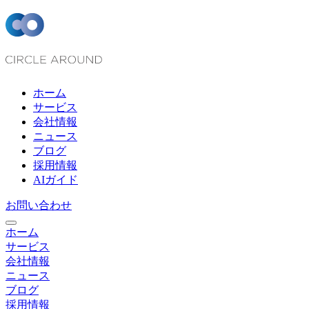
ホーム
サービス
会社情報
ニュース
ブログ
採用情報
AIガイド
お問い合わせ
ホーム
サービス
会社情報
ニュース
ブログ
採用情報