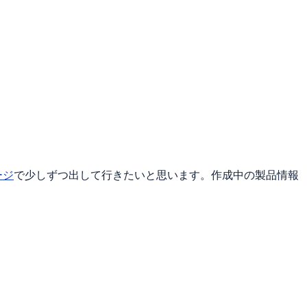
ージ
で少しずつ出して行きたいと思います。作成中の製品情報