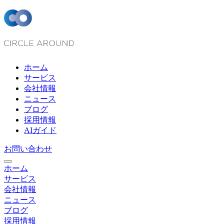
ホーム
サービス
会社情報
ニュース
ブログ
採用情報
AIガイド
お問い合わせ
ホーム
サービス
会社情報
ニュース
ブログ
採用情報