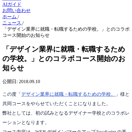
AIガイド
お問い合わせ
ホーム
/
ニュース
/
「デザイン業界に就職・転職するための学校。」とのコラボ
コース開始のお知らせ
「デザイン業界に就職・転職するため
の学校。」とのコラボコース開始のお
知らせ
公開日:
2018.09.10
この度「
デザイン業界に就職・転職するための学校。
」様と
共同コースをやらせていただくことになりました。
弊社としては、初の試みとなるデザイナー学校とのコラボレ
ーションとなります。
コース内容は、WEB デザイン/マークアップ/JavaScript の基