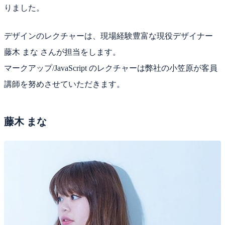
りました。
デザインのレクチャーは、現場経験豊富な現役デザイナー
藤木 まな さんが担当をします。
マークアップ/JavaScript のレクチャーは弊社の小笠原が客員
講師を努めさせていただきます。
藤木 まな