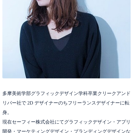
多摩美術学部グラフィックデザイン学科卒業クリークアンド
リバー社で 2D デザイナーのちフリーランスデザイナーに転
身。
現在セーフィー株式会社にてグラフィックデザイン・アプリ
開発・マーケティングデザイン・ブランディングデザインな