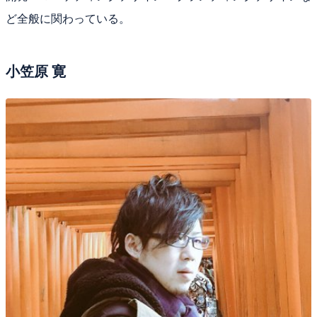
ど全般に関わっている。
小笠原 寛