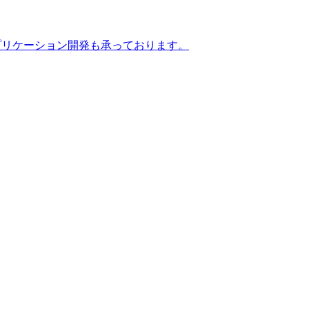
 アプリケーション開発も承っております。