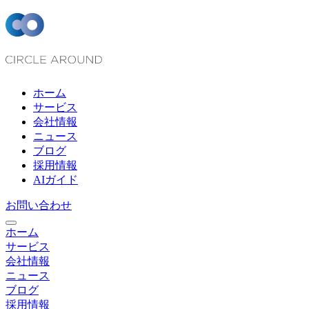
ホーム
サービス
会社情報
ニュース
ブログ
採用情報
AIガイド
お問い合わせ
ホーム
サービス
会社情報
ニュース
ブログ
採用情報